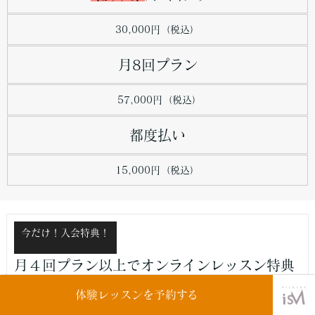
30,000円（税込）
月8回プラン
57,000円（税込）
都度払い
15,000円（税込）
今だけ！入会特典！
月４回プラン以上でオンラインレッスン特典
が付きます！
体験レッスンを予約する