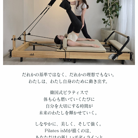
だれかの基準ではなく、だれかの理想でもない。
わたしは、わたし自身のために動き出す。
韓国式ピラティスで
体も心も磨いていくたびに
自分を大切にする時間が
未来のわたしを輝かせていく。
しなやかに、美しく、そして強く。
Pilates isMが描くのは、
あなただけの新しいボディラインと