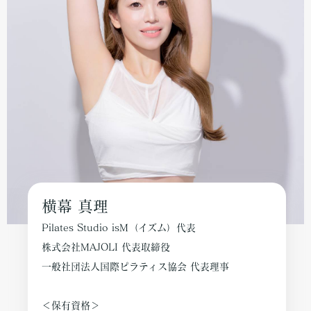
横幕 真理
Pilates Studio isM（イズム）代表
株式会社MAJOLI 代表取締役
一般社団法人国際ピラティス協会 代表理事
＜保有資格＞