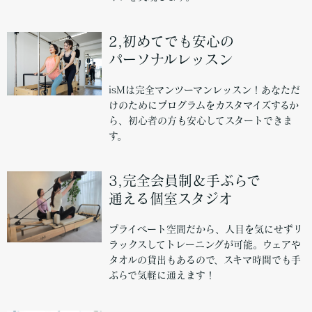
2,初めてでも安心の
パーソナルレッスン
isMは完全マンツーマンレッスン！あなただ
けのためにプログラムをカスタマイズするか
ら、初心者の方も安心してスタートできま
す。
3,完全会員制＆手ぶらで
通える個室スタジオ
プライベート空間だから、人目を気にせずリ
ラックスしてトレーニングが可能。ウェアや
タオルの貸出もあるので、スキマ時間でも手
ぶらで気軽に通えます！