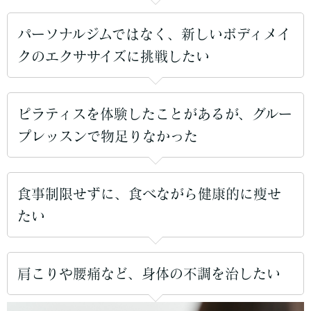
パーソナルジムではなく、新しいボディメイ
クのエクササイズに挑戦したい
ピラティスを体験したことがあるが、グルー
プレッスンで物足りなかった
食事制限せずに、食べながら健康的に痩せ
たい
肩こりや腰痛など、身体の不調を治したい