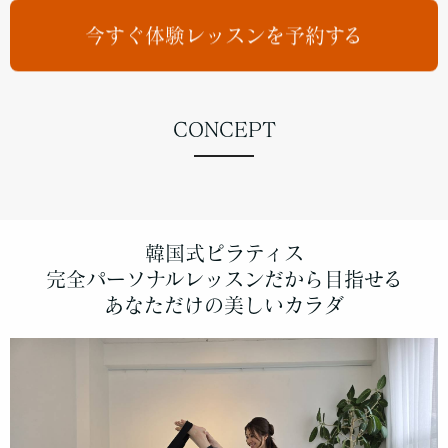
今すぐ体験レッスンを予約する
CONCEPT
韓国式ピラティス
完全パーソナルレッスンだから目指せる
あなただけの美しいカラダ