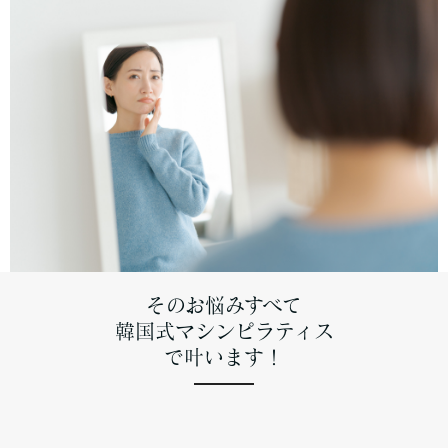
そのお悩みすべて
韓国式マシンピラティス
で叶います！