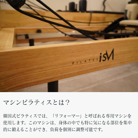
マシンピラティスとは？
韓国式ピラティスでは、「リフォーマー」と呼ばれる専用マシンを
使用します。このマシンは、身体の中でも特に気になる部位を集中
的に鍛えることができ、負荷を個別に調整可能です。