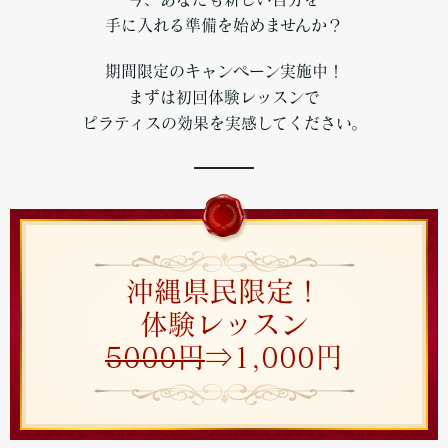
手に入れる準備を始めませんか？
期間限定のキャンペーン実施中！
まずは初回体験レッスンで
ピラティスの効果を実感してください。
沖縄県民限定！
体験レッスン
5000円
⇒1,000円