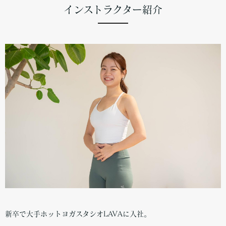
インストラクター紹介
新卒で大手ホットヨガスタシオLAVAに入社。