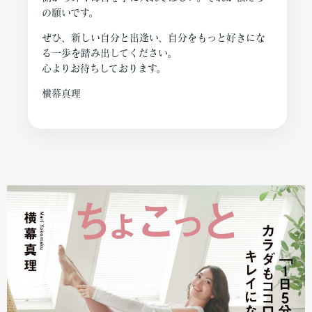
の願いです。
ぜひ、新しい自分と出逢い、自分をもっと好きにな
る一歩を踏み出してください。
心よりお待ちしております。
横幕真理