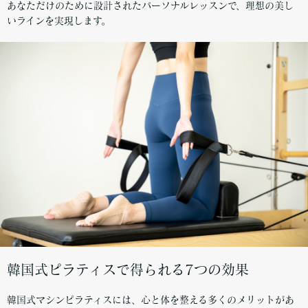
あなただけのために設計されたパーソナルレッスンで、理想の美し
いラインを実現します。
韓国式ピラティスで得られる7つの効果
韓国式マシンピラティスには、心と体を整える多くのメリットがあ