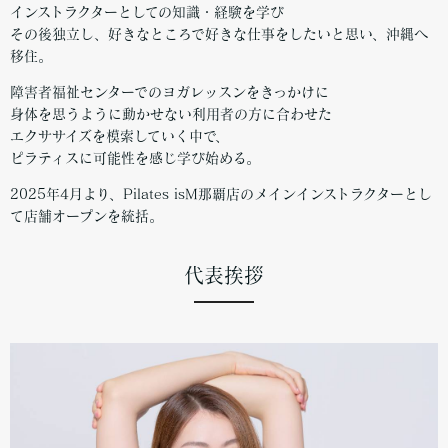
インストラクターとしての知識・経験を学び
その後独立し、好きなところで好きな仕事をしたいと思い、沖縄へ
移住。
障害者福祉センターでのヨガレッスンをきっかけに
身体を思うように動かせない利用者の方に合わせた
エクササイズを模索していく中で、
ピラティスに可能性を感じ学び始める。
2025年4月より、Pilates isM那覇店のメインインストラクターとし
て店舗オープンを統括。
代表挨拶