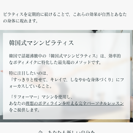
ピラティスを定期的に続けることで、これらの効果が自然とあなた
の身体に現れます。
韓国式マシンピラティス
韓国で話題沸騰中の「韓国式マシンピラティス」は、効率的
なボディメイクに特化した最先端のメソッドです。
特に注目したいのは、
「すっきりと痩せて、キレイで、しなやかな身体づくり」にフ
ォーカスしていること。
「リフォーマー」マシンを使用し、
あなたの
理想のボディラインを叶える完全パーソナルレッスン
をご提供します。
今、あなたも新しい自分を