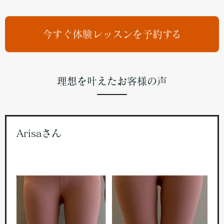
今すぐ体験レッスンを予約する
理想を叶えたお客様の声
Arisaさん