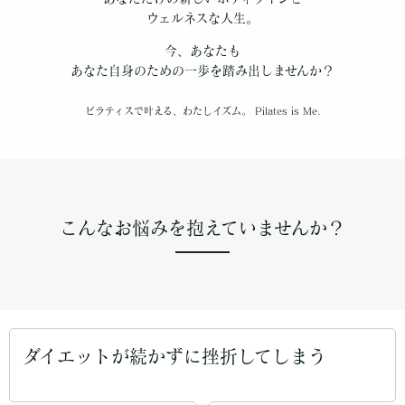
ウェルネスな人生。
今、あなたも
あなた自身のための一歩を踏み出しませんか？
ピラティスで叶える、わたしイズム。 Pilates is Me.
こんなお悩みを抱えていませんか？
ダイエットが続かずに挫折してしまう