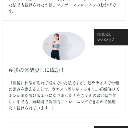
た私でも続けられたのは、マンツーマンレッスンのおかげで
す。」
VOICE②
AYAKAさん
産後の体型戻しに成功！
「産後に体型が崩れて悩んでいた私ですが、ピラティスで骨盤
の歪みを整えることで、ウエスト周りがスッキリ。妊娠前のズ
ボンがまた履けるようになりました！赤ちゃんのお世話で忙
しい中でも、短時間で効率的にトレーニングできるので無理
なく続けられています。」