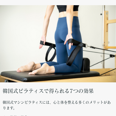
韓国式ピラティスで得られる7つの効果
韓国式マシンピラティスには、心と体を整える多くのメリットがあ
ります。