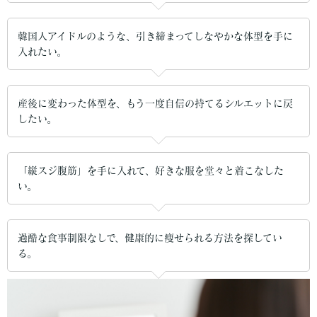
韓国人アイドルのような、引き締まってしなやかな体型を手に
入れたい。
産後に変わった体型を、もう一度自信の持てるシルエットに戻
したい。
「縦スジ腹筋」を手に入れて、好きな服を堂々と着こなした
い。
過酷な食事制限なしで、健康的に痩せられる方法を探してい
る。