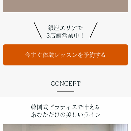
銀座エリアで
3店舗営業中！
今すぐ体験レッスンを予約する
CONCEPT
韓国式ピラティスで叶える
あなただけの美しいライン