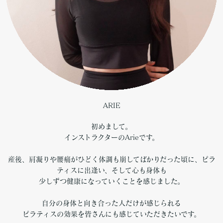
ARIE
初めまして。
インストラクターのArieです。
産後、肩凝りや腰痛がひどく体調も崩してばかりだった頃に、ピラ
ティスに出逢い、そして心も身体も
少しずつ健康になっていくことを感じました。
自分の身体と向き合った人だけが感じられる
ピラティスの効果を皆さんにも感じていただきたいです。