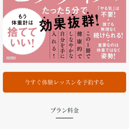
今すぐ体験レッスンを予約する
プラン料金