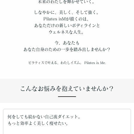
未来のわたしを輝かせていく。
しなやかに、美しく、そして強く。
Pilates isMが描くのは、
あなただけの新しいボディラインと
ウェルネスな人生。
今、あなたも
あなた自身のための一歩を踏み出しませんか？
ピラティスで叶える、わたしイズム。 Pilates is Me.
こんなお悩みを抱えていませんか？
何をしても続かない自己流ダイエット。
もっと効率よく美しく痩せたい。