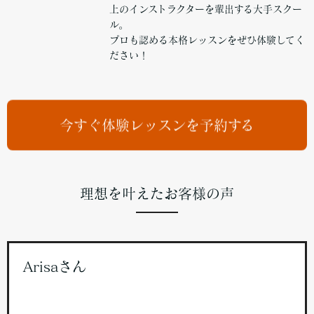
上のインストラクターを輩出する大手スクー
ル。
プロも認める本格レッスンをぜひ体験してく
ださい！
今すぐ体験レッスンを予約する
理想を叶えたお客様の声
Arisaさん