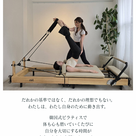
だれかの基準ではなく、だれかの理想でもない。
わたしは、わたし自身のために動き出す。
韓国式ピラティスで
体も心も磨いていくたびに
自分を大切にする時間が