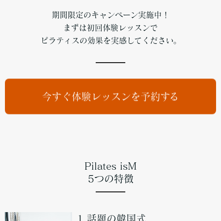
期間限定のキャンペーン実施中！
まずは初回体験レッスンで
ピラティスの効果を実感してください。
今すぐ体験レッスンを予約する
Pilates isM
5つの特徴
1,話題の韓国式