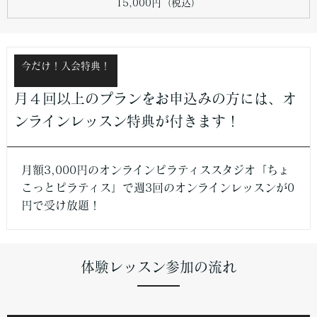
15,000円（税込）
今だけ！入会特典！
月４回以上のプランをお申込みの方には、オ
ンラインレッスン特典が付きます！
月額3,000円のオンラインピラティススタジオ「ちょ
こっとピラティス」で週3回のオンラインレッスンが0
円で受け放題！
体験レッスン参加の流れ