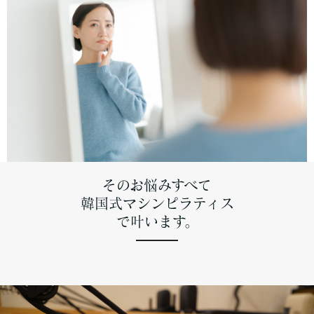
そのお悩みすべて
韓国式マシンピラティス
で叶います。