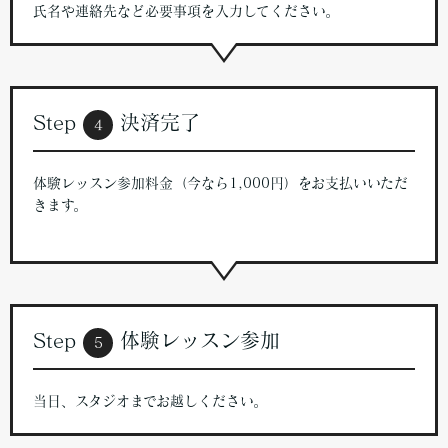
氏名や連絡先など必要事項を入力してください。
Step
決済完了
4
体験レッスン参加料金（今なら1,000円）をお支払いいただ
きます。
Step
体験レッスン参加
5
当日、スタジオまでお越しください。