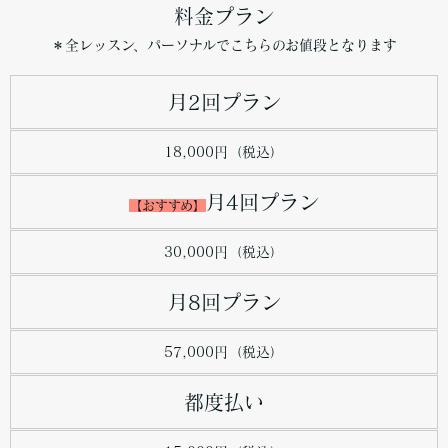
料金プラン
＊全レッスン、パーソナルでこちらのお値段となります
月2回プラン
18,000円（税込）
月4回プラン
【おすすめ】
30,000円（税込）
月8回プラン
57,000円（税込）
都度払い