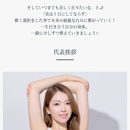
そしていつまでも美しく在りたいな、と🌙
「美は１日にしてならず」
動く選択をした事で未来の綺麗な自分に繋がっていく！
一生付き合う自分の身体。
一緒に少しずつ整えていきましょう✨
代表挨拶