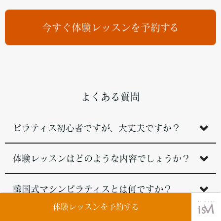
今すぐ体験レッスンを予約する
よくある質問
ピラティス初心者ですが、大丈夫ですか？
体験レッスンはどのような内容でしょうか？
韓国式マシンピラティスとは何ですか？
体験レッスンを予約する
どんな服装で行けばいいですか？