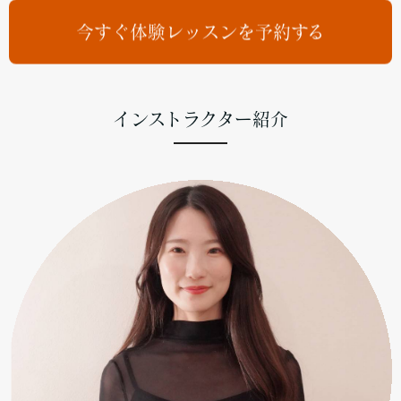
今すぐ体験レッスンを予約する
インストラクター紹介