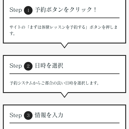
Step
予約ボタンをクリック！
1
サイトの「まずは体験レッスンを予約する」ボタンを押しま
す。
Step
日時を選択
２
予約システムからご都合の良い日時を選択します。
Step
情報を入力
３